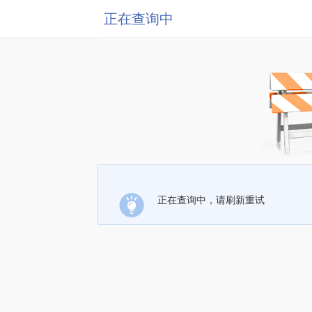
正在查询中
正在查询中，请刷新重试